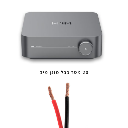
20 מטר כבל מוגן מים