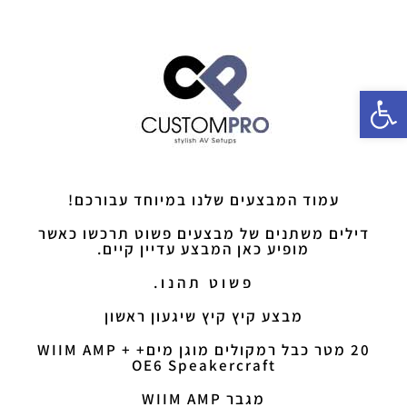
פתח סרגל נגישות
עמוד המבצעים שלנו במיוחד עבורכם!
דילים משתנים של מבצעים פשוט תרכשו כאשר
מופיע כאן המבצע עדיין קיים.
פשוט תהנו.
מבצע קיץ קיץ שיגעון ראשון
20 מטר כבל רמקולים מוגן מים+ WIIM AMP +
OE6 Speakercraft
מגבר WIIM AMP