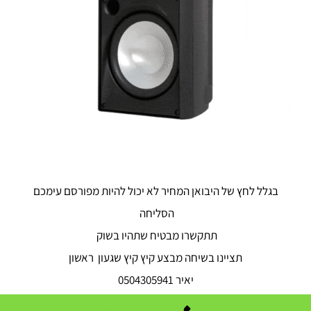
בגלל לחץ של היבואן המחיר לא יכול להיות מפורסם עימכם
הסליחה
תתקשרו מבטיח שתהיו בשוק
תציינו בשיחה מבצע קיץ קיץ שגעון ראשון
יאיר 0504305941