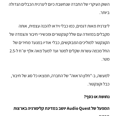
השוק העיקרי של החברה שנחשבת כיום ליצרנית הכבלים הגדולה
ביותר.
ליצרנית מאות דגמים, כמו כבלי וידאו להכנה עצמית, אותה
מקבלים במזוודה עם שלל קונקטורים ומכשירי חיבור והצמדה של
הקונקטור למוליכים המבוקשים, כבלי אודיו במנעד מחירים של
החל מכמה עשרות שקלים למטר ועד למעל מאה אלף ש״ח ל-2.5
מטר.
למעשה, ב-"חלון הראווה" של החברה, תמצאו כל סוג של חיבור,
כבל וקונקטור.
נחושת או כסף?
המפעל של Audio Quest יושב במדינת קליפורניה בארצות