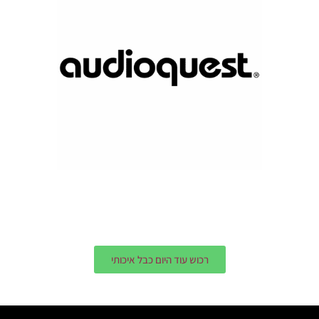
ציוד נלווה
רכוש עוד היום כבל איכותי