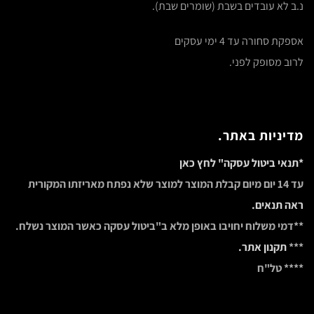
נ.ב לא עובדים בשבת (שומרים שבת).
אספקת סחורה עד 4 ימי עסקים
לרוב מסופק לפני.
מדיניות באתר.
*תנאי ביטול עסקה" לחץ כאן
עד 14 יום מיום קבלת המוצר למוצר שלא נפתח מאריזתו המקורית
ראה תנאים.
**דמי משלוח יחויבו באופן מלא ב"ביטול עסקה כאשר המוצר נשלח.
***
תקנון אתר.
**** טל"ח