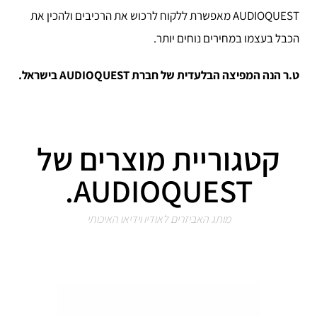
AUDIOQUEST מאפשרת ללקוח לרכוש את הרכיבים ולהכין את
הכבל בעצמו במחירים נוחים יותר.
ט.ר הנה המפיצה הבלעדית של חברת AUDIOQUEST בישראל.
קטגוריית מוצרים של
AUDIOQUEST.
מותג האביזרים לאודיו וידיאו האיכותי