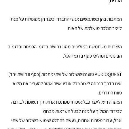
הברית
,
המתכות בהן משתמשים אנשי החברה וכיצד הן מטופלות על מנת
לייצר הולכה מושלמת של האות.
היצרנית משתמשת במוליכים מסוג נחושת בדגמי הכניסה ובדגמים
הבינוניים ומוליכי כסף בדגמי העל.
AUDIOQUEST טוענת ששילוב של שתי מתכות (כסף ונחושת יחד)
אינו הדרך הנכונה ליצור כבל אודיו אשר אמור להעביר את מלוא
טווח התדרים.
המטרה היא לייצר כבל איכותי ממתכת אחת תוך תשומת לב רבה
לבידוד המוליך על מנת לבטל השראות מבחוץ.
אבל, עבור מטרות אחרות, נעשה בהחלט שימוש בשילוב של שתי