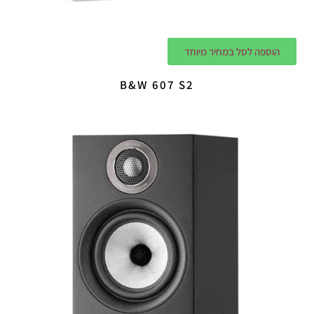
הוספה לסל במחיר מיוחד
B&W 607 S2