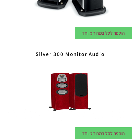
הוספה לסל במחיר מיוחד
Silver 300 Monitor Audio
הוספה לסל במחיר מיוחד