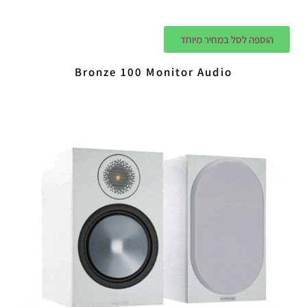
הוספה לסל במחיר מיוחד
Bronze 100 Monitor Audio