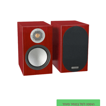
הוספה לסל במחיר מיוחד