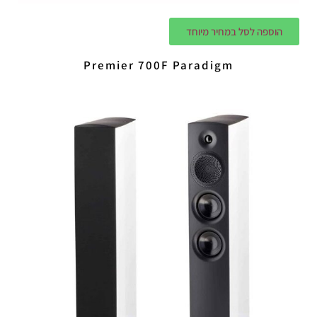
הוספה לסל במחיר מיוחד
Premier 700F Paradigm