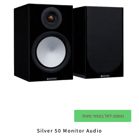
הוספה לסל במחיר מיוחד
Silver 50 Monitor Audio