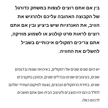
בין אם אתם רוצים לצפות במשחק כדורגל
של הקבוצה האהובה עליכם ולהרגיש את
הוויב, את האנרגיות שיש ביציע ובין אם אתם
רוצים לראות סרט קולנוע או לשמוע מוזיקה,
אתם צריכים רמקולים איכותיים בשביל
להשלים את החוויה.
יש היום סוגים שונים של רמקולים, באיכויות שונות ובדגמים
שונים, בעיצובים שונים ובגדלים שונים, וכמובן בתקציבים
שונים. בחירת הרמקולים הנכונים, נוגעת למיקום העתידי שלהם
לחלל בו הם יהיו מוצבים ולעיצוב הבית ואם אתם חושבים
לרכוש כאלו.