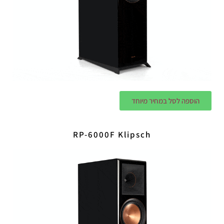
הוספה לסל במחיר מיוחד
RP-6000F Klipsch