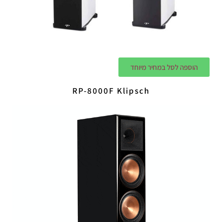
הוספה לסל במחיר מיוחד
RP-8000F Klipsch