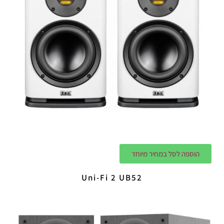
הוספה לסל במחיר מיוחד
Uni-Fi 2 UB52