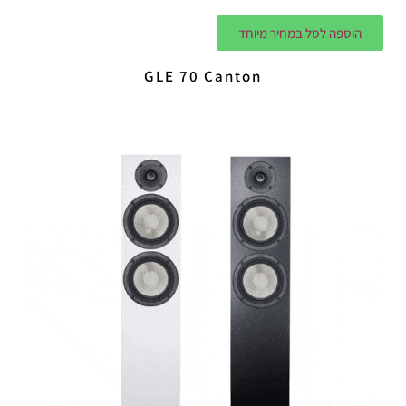
הוספה לסל במחיר מיוחד
GLE 70 Canton