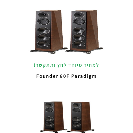
למחיר מיוחד לחץ ותתקשר!
Founder 80F Paradigm