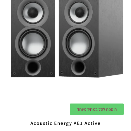
הוספה לסל במחיר מיוחד
Acoustic Energy AE1 Active