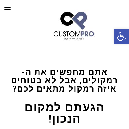
תפרי
פתח סרגל נגישות
אתם מחפשים את ה-
רמקולים
, אבל לא בטוחים
איזה רמקול מתאים לכם?
הגעתם למקום
הנכון!