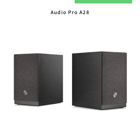
Audio Pro A28