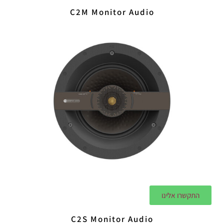
C2M Monitor Audio
התקשרו אלינו
C2S Monitor Audio