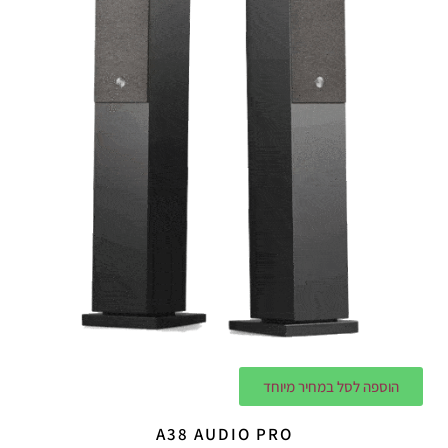
הוספה לסל במחיר מיוחד
A38 AUDIO PRO