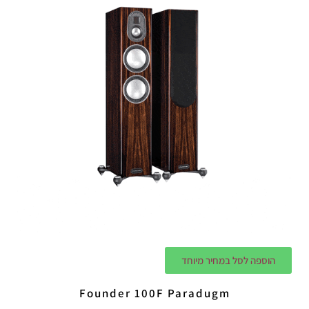
הוספה לסל במחיר מיוחד
Founder 100F Paradugm