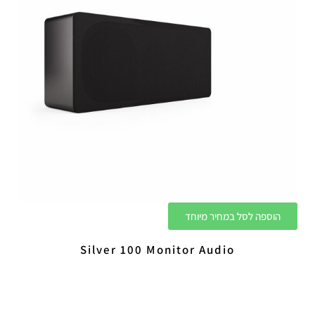
הוספה לסל במחיר מיוחד
Silver 100 Monitor Audio