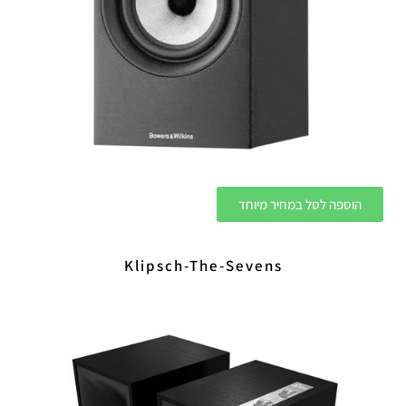
הוספה לסל במחיר מיוחד
Klipsch-The-Sevens