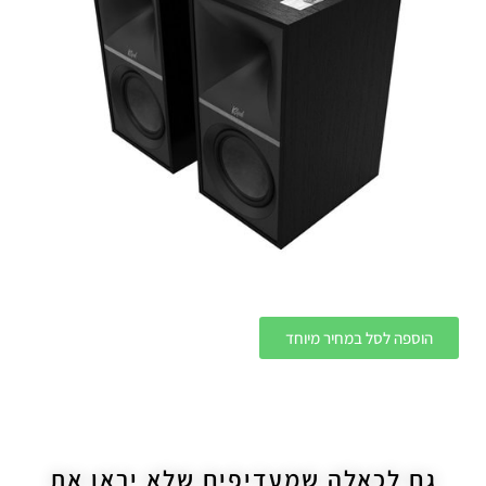
הוספה לסל במחיר מיוחד
גם לכאלה שמעדיפים שלא יראו את