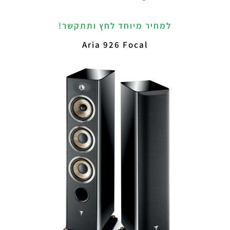
למחיר מיוחד לחץ ותתקשר!
Aria 926 Focal