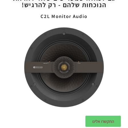
הנוכחות שלהם - רק להרגיש!
C2L Monitor Audio
התקשרו אלינו