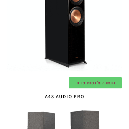
הוספה לסל במחיר מיוחד
A48 AUDIO PRO