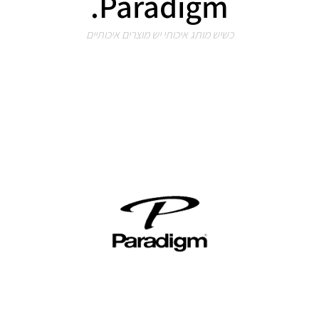
Paradigm.
כשיש מותג איכותי יש מוצרים איכותיים