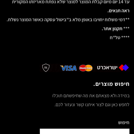
עד 14 יום מיום קבלת המוצר למוצר שלא נפתח מאריזתו המקורית
ראה תנאים.
**דמי משלוח יחויבו באופן מלא ב"ביטול עסקה כאשר המוצר נשלח.
***
תקנון אתר.
**** טל"ח
חיפוש מוצרים.
במידה ולא מצאתם את מה שחיפשתם תוכלו
לחפש כאן וגם לצור איתנו קשר ונעזור לכם.
חיפוש