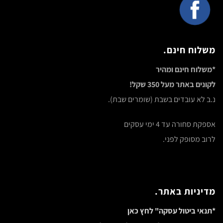
משלוח חינם.
*משלוח חינם ומהיר
לקונים באתר מעל 350 שקל!
נ.ב לא עובדים בשבת (שומרים שבת).
אספקת סחורה עד 4 ימי עסקים
לרוב מסופק לפני.
מדיניות באתר.
*תנאי ביטול עסקה" לחץ כאן