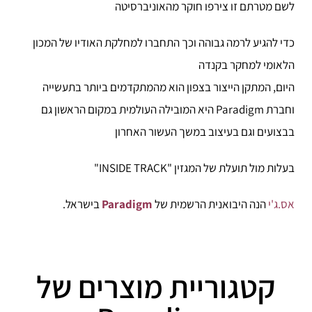
לשם מטרתם זו צירפו חוקר מהאוניברסיטה
כדי להגיע לרמה גבוהה וכך התחברו למחלקת האודיו של המכון
הלאומי למחקר בקנדה
היום, המתקן הייצור בצפון הוא מהמתקדמים ביותר בתעשייה
וחברת Paradigm היא המובילה העולמית במקום הראשון גם
בבצועים וגם בעיצוב במשך העשור האחרון
בעלות מול תועלת של המגזין "INSIDE TRACK"
אס.ג'י
הנה היבואנית הרשמית של
Paradigm
בישראל.
קטגוריית מוצרים של