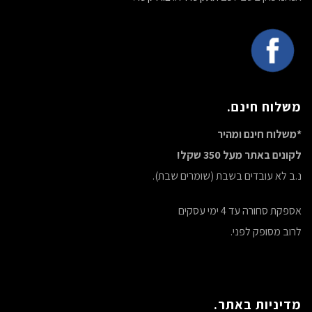
משלוח חינם.
*משלוח חינם ומהיר
לקונים באתר מעל 350 שקל!
נ.ב לא עובדים בשבת (שומרים שבת).
אספקת סחורה עד 4 ימי עסקים
לרוב מסופק לפני.
מדיניות באתר.