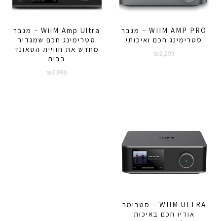
WIIM AMP PRO – מגבר
WiiM Amp Ultra – מגבר
סטרימינג חכם ואיכותי
סטרימינג חכם שמגדיר
מחדש את חוויית הסאונד
₪
2,299
בבית
₪
2,990
WIIM ULTRA – סטרימר
אודיו חכם באיכות