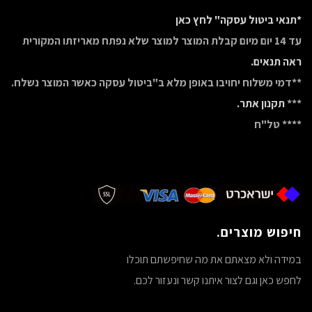
*תנאי ביטול עסקה" לחץ כאן
עד 14 יום מיום קבלת המוצר למוצר שלא נפתח מאריזתו המקורית
ראה תנאים.
**דמי משלוח יחויבו באופן מלא ב"ביטול עסקה כאשר המוצר נשלח.
***
תקנון אתר.
**** טל"ח
חיפוש מוצרים.
במידה ולא מצאתם את מה שחיפשתם תוכלו
לחפש כאן וגם לצור איתנו קשר ונעזור לכם.