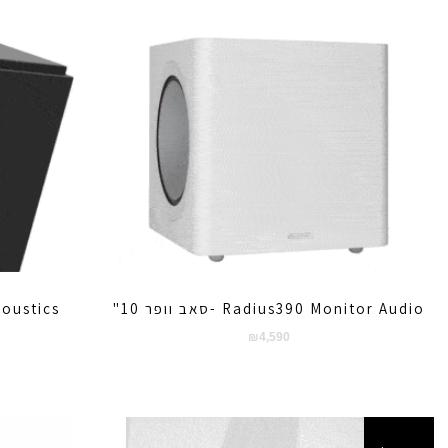
Radius390 Monitor Audio -סאב וופר 10"
₪
4,590