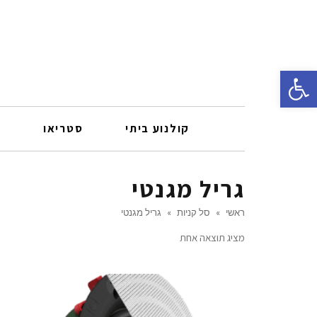
פתח סרגל נגישות
קולנוע ביתי
סטריאו
ר
גריל מגנטי
ראשי
»
סל קניות
»
גריל מגנטי
מציג תוצאה אחת