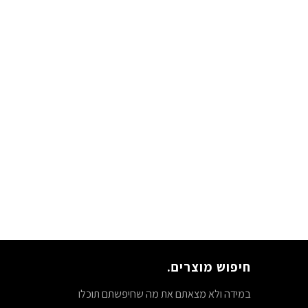
חיפוש מוצרים.
במידה ולא מצאתם את מה שחיפשתם תוכלו