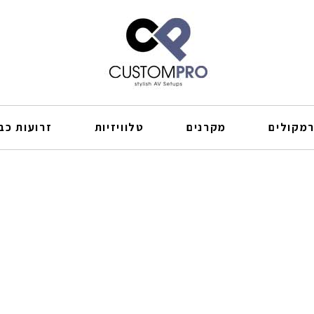
מקולים
מקרנים
טלוויזיות
זרועות כבל