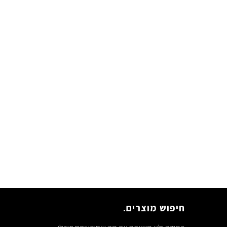
חיפוש מוצרים.