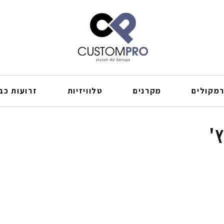
מקולים
מקרנים
טלוויזיות
זרועות כבל