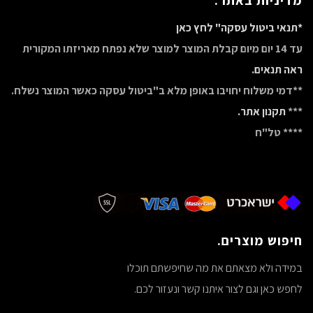
מדיניות באתר.
*תנאי ביטול עסקה" לחץ כאן
עד 14 יום מיום קבלת המוצר למוצר שלא נפתח מאריזתו המקורית
ראה תנאים.
**דמי משלוח יחויבו באופן מלא ב"ביטול עסקה כאשר המוצר נשלח.
***
תקנון אתר.
**** טל"ח
חיפוש מוצרים.
במידה ולא מצאתם את מה שחיפשתם תוכלו
לחפש כאן וגם לצור איתנו קשר ונעזור לכם.