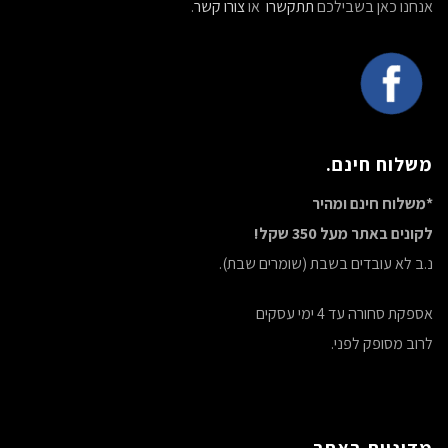
אנחנו כאן בשבילכם
תתקשרו
או
צורו קשר
.
משלוח חינם.
*משלוח חינם ומהיר
לקונים באתר מעל 350 שקל!
נ.ב לא עובדים בשבת (שומרים שבת).
אספקת סחורה עד 4 ימי עסקים
לרוב מסופק לפני.