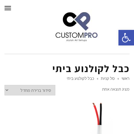
תפרי
פתח סרגל נגישות
כבל לקולנוע ביתי
ראשי
»
סל קניות
»
כבל לקולנוע ביתי
מציג תוצאה אחת