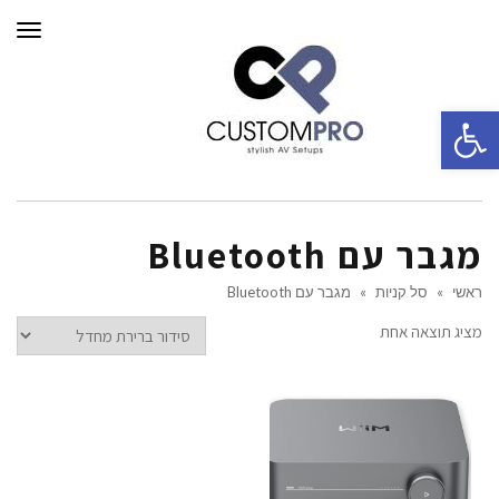
תפרי
פתח סרגל נגישות
מגבר עם Bluetooth
ראשי
»
סל קניות
»
מגבר עם Bluetooth
מציג תוצאה אחת