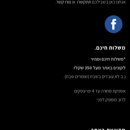
אנחנו כאן בשבילכם
תתקשרו
או
צורו קשר
.
משלוח חינם.
*משלוח חינם ומהיר
לקונים באתר מעל 350 שקל!
נ.ב לא עובדים בשבת (שומרים שבת).
אספקת סחורה עד 4 ימי עסקים
לרוב מסופק לפני.