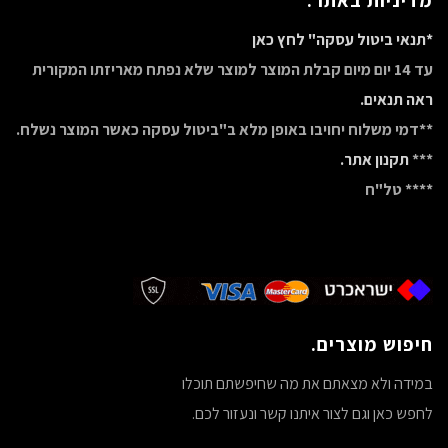
מדיניות באתר.
*תנאי ביטול עסקה" לחץ כאן
עד 14 יום מיום קבלת המוצר למוצר שלא נפתח מאריזתו המקורית
ראה תנאים.
**דמי משלוח יחויבו באופן מלא ב"ביטול עסקה כאשר המוצר נשלח.
***
תקנון אתר.
**** טל"ח
חיפוש מוצרים.
במידה ולא מצאתם את מה שחיפשתם תוכלו
לחפש כאן וגם לצור איתנו קשר ונעזור לכם.