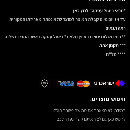
*תנאי ביטול עסקה" לחץ כאן
עד 14 יום מיום קבלת המוצר למוצר שלא נפתח מאריזתו המקורית
ראה תנאים.
**דמי משלוח יחויבו באופן מלא ב"ביטול עסקה כאשר המוצר נשלח.
***
תקנון אתר.
**** טל"ח
חיפוש מוצרים.
במידה ולא מצאתם את מה שחיפשתם תוכלו
לחפש כאן וגם לצור איתנו קשר ונעזור לכם.