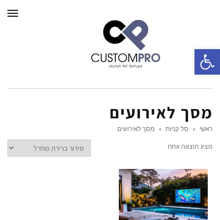
תפרי
פתח סרגל נגישות
מסך לאירועים
ראשי
»
סל קניות
»
מסך לאירועים
מציג תוצאה אחת