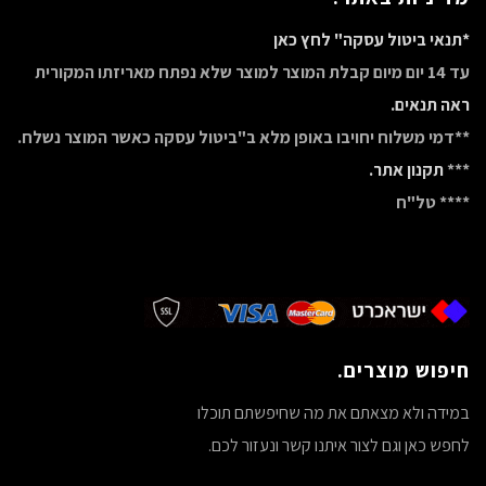
*תנאי ביטול עסקה" לחץ כאן
עד 14 יום מיום קבלת המוצר למוצר שלא נפתח מאריזתו המקורית
ראה תנאים.
**דמי משלוח יחויבו באופן מלא ב"ביטול עסקה כאשר המוצר נשלח.
***
תקנון אתר.
**** טל"ח
חיפוש מוצרים.
במידה ולא מצאתם את מה שחיפשתם תוכלו
לחפש כאן וגם לצור איתנו קשר ונעזור לכם.