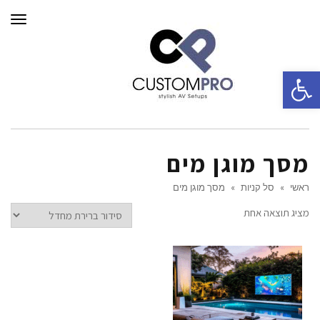
תפרי
פתח סרגל נגישות
מסך מוגן מים
ראשי
»
סל קניות
»
מסך מוגן מים
מציג תוצאה אחת