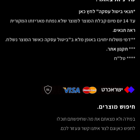
*תנאי ביטול עסקה" לחץ כאן
עד 14 יום מיום קבלת המוצר למוצר שלא נפתח מאריזתו המקורית
ראה תנאים.
**דמי משלוח יחויבו באופן מלא ב"ביטול עסקה כאשר המוצר נשלח.
***
תקנון אתר.
**** טל"ח
חיפוש מוצרים.
במידה ולא מצאתם את מה שחיפשתם תוכלו
לחפש כאן וגם לצור איתנו קשר ונעזור לכם.