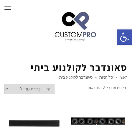
תפרי
פתח סרגל נגישות
סאונדבר לקולנוע ביתי
ראשי
»
סל קניות
»
סאונדבר לקולנוע ביתי
מציגים את כל ⁦2⁩ התוצאות