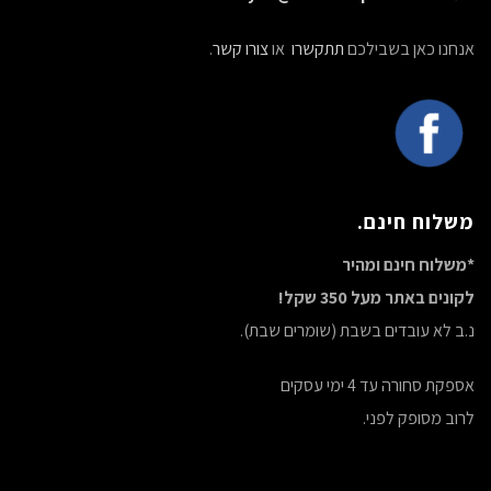
אנחנו כאן בשבילכם
תתקשרו
או
צורו קשר
.
משלוח חינם.
*משלוח חינם ומהיר
לקונים באתר מעל 350 שקל!
נ.ב לא עובדים בשבת (שומרים שבת).
אספקת סחורה עד 4 ימי עסקים
לרוב מסופק לפני.