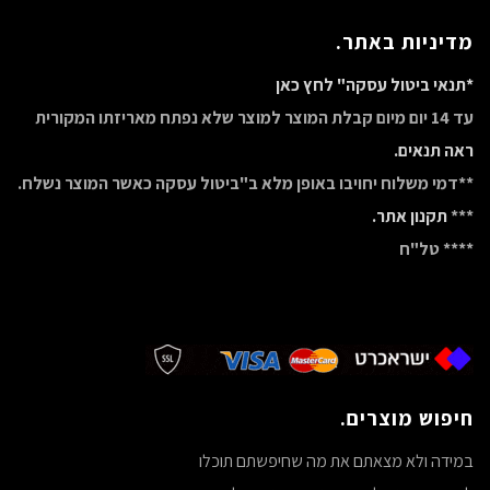
מדיניות באתר.
*תנאי ביטול עסקה" לחץ כאן
עד 14 יום מיום קבלת המוצר למוצר שלא נפתח מאריזתו המקורית
ראה תנאים.
**דמי משלוח יחויבו באופן מלא ב"ביטול עסקה כאשר המוצר נשלח.
***
תקנון אתר.
**** טל"ח
חיפוש מוצרים.
במידה ולא מצאתם את מה שחיפשתם תוכלו