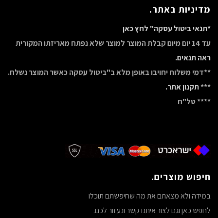
מדיניות באתר.
*תנאי ביטול עסקה" לחץ כאן
עד 14 יום מיום קבלת המוצר למוצר שלא נפתח מאריזתו המקורית
ראה תנאים.
**דמי משלוח יחויבו באופן מלא ב"ביטול עסקה כאשר המוצר נשלח.
***
תקנון אתר.
**** טל"ח
חיפוש מוצרים.
במידה ולא מצאתם את מה שחיפשתם תוכלו
לחפש כאן וגם לצור איתנו קשר ונעזור לכם.