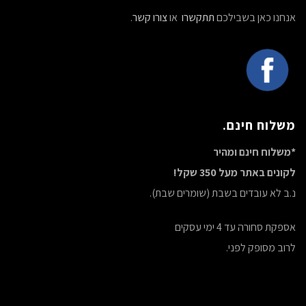
אנחנו כאן בשבילכם
תתקשרו
או
צורו קשר
.
משלוח חינם.
*משלוח חינם ומהיר
לקונים באתר מעל 350 שקל!
נ.ב לא עובדים בשבת (שומרים שבת).
אספקת סחורה עד 4 ימי עסקים
לרוב מסופק לפני.