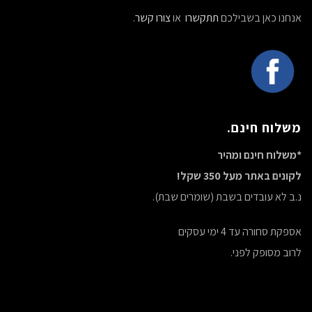
אנחנו כאן בשבילכם
תתקשרו
או
צורו קשר
.
משלוח חינם.
*משלוח חינם ומהיר
לקונים באתר מעל 350 שקל!
נ.ב לא עובדים בשבת (שומרים שבת).
אספקת סחורה עד 4 ימי עסקים
לרוב מסופק לפני.