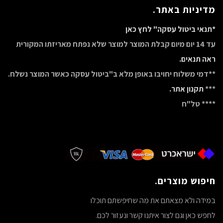
מדיניות באתר.
*תנאי ביטול עסקה" לחץ כאן
עד 14 יום מיום קבלת המוצר למוצר שלא נפתח מאריזתו המקורית
ראה תנאים.
**דמי משלוח יחויבו באופן מלא ב"ביטול עסקה כאשר המוצר נשלח.
***
תקנון אתר.
**** טל"ח
חיפוש מוצרים.
במידה ולא מצאתם את מה שחיפשתם תוכלו
לחפש כאן וגם לצור איתנו קשר ונעזור לכם.