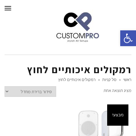
תפרי
פתח סרגל נגישות
רמקולים איכותיים לחוץ
ראשי
»
סל קניות
»
רמקולים איכותיים לחוץ
מציג תוצאה אחת
מבצע!