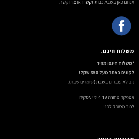
אנחנו כאן בשבילכם
תתקשרו
או
צורו קשר
.
משלוח חינם.
*משלוח חינם ומהיר
לקונים באתר מעל 350 שקל!
נ.ב לא עובדים בשבת (שומרים שבת).
אספקת סחורה עד 4 ימי עסקים
לרוב מסופק לפני.