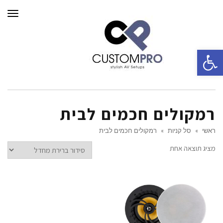
תפרי
פתח סרגל נגישות
רמקולים חכמים לבית
ראשי
»
סל קניות
»
רמקולים חכמים לבית
מציג תוצאה אחת