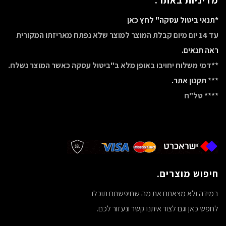
מדיניות באתר.
*תנאי ביטול עסקה" לחץ כאן
עד 14 יום מיום קבלת המוצר למוצר שלא נפתח מאריזתו המקורית
ראה תנאים.
**דמי משלוח יחויבו באופן מלא ב"ביטול עסקה כאשר המוצר נשלח.
***
תקנון אתר.
**** טל"ח
חיפוש מוצרים.
במידה ולא מצאתם את מה שחיפשתם תוכלו
לחפש כאן וגם לצור איתנו קשר ונעזור לכם.