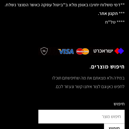
**דמי משלוח יחויבו באופן מלא ב"ביטול עסקה כאשר המוצר נשלח.
***
תקנון אתר.
**** טל"ח
חיפוש מוצרים.
במידה ולא מצאתם את מה שחיפשתם תוכלו
לחפש כאן וגם לצור איתנו קשר ונעזור לכם.
חיפוש
חיפוש