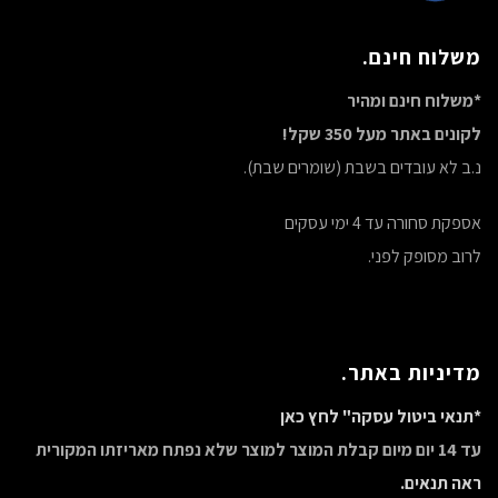
משלוח חינם.
*משלוח חינם ומהיר
לקונים באתר מעל 350 שקל!
נ.ב לא עובדים בשבת (שומרים שבת).
אספקת סחורה עד 4 ימי עסקים
לרוב מסופק לפני.
מדיניות באתר.
*תנאי ביטול עסקה" לחץ כאן
עד 14 יום מיום קבלת המוצר למוצר שלא נפתח מאריזתו המקורית
ראה תנאים.