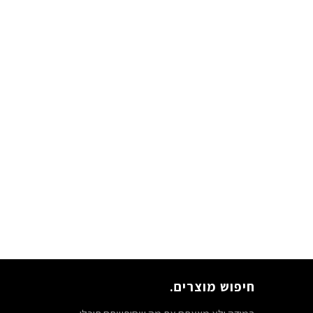
חיפוש מוצרים.