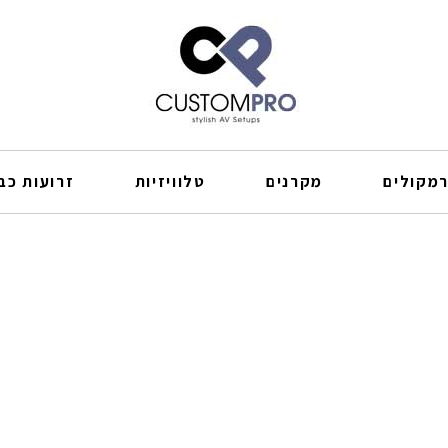
מקולים
מקרנים
טלוויזיות
זרועות כבל