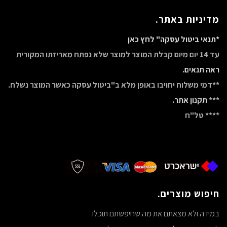
מדיניות באתר.
*תנאי ביטול עסקה" לחץ כאן
עד 14 יום מיום קבלת המוצר למוצר שלא נפתח מאריזתו המקורית
ראה תנאים.
**דמי משלוח יחויבו באופן מלא ב"ביטול עסקה כאשר המוצר נשלח.
***
תקנון אתר.
**** טל"ח
חיפוש מוצרים.
במידה ולא מצאתם את מה שחיפשתם תוכלו