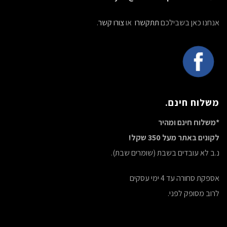
אנחנו כאן בשבילכם
תתקשרו
או
צורו קשר
.
משלוח חינם.
*משלוח חינם ומהיר
לקונים באתר מעל 350 שקל!
נ.ב לא עובדים בשבת (שומרים שבת).
אספקת סחורה עד 4 ימי עסקים
לרוב מסופק לפני.