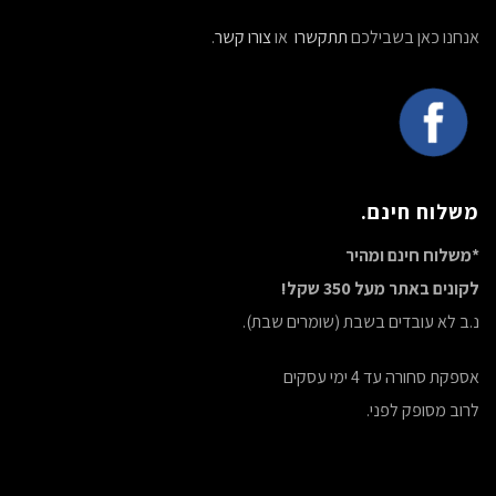
אנחנו כאן בשבילכם
תתקשרו
או
צורו קשר
.
משלוח חינם.
*משלוח חינם ומהיר
לקונים באתר מעל 350 שקל!
נ.ב לא עובדים בשבת (שומרים שבת).
אספקת סחורה עד 4 ימי עסקים
לרוב מסופק לפני.