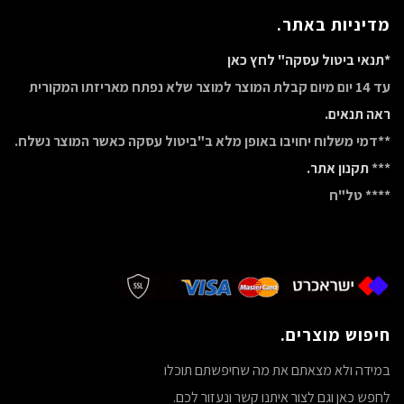
מדיניות באתר.
*תנאי ביטול עסקה" לחץ כאן
עד 14 יום מיום קבלת המוצר למוצר שלא נפתח מאריזתו המקורית
ראה תנאים.
**דמי משלוח יחויבו באופן מלא ב"ביטול עסקה כאשר המוצר נשלח.
***
תקנון אתר.
**** טל"ח
חיפוש מוצרים.
במידה ולא מצאתם את מה שחיפשתם תוכלו
לחפש כאן וגם לצור איתנו קשר ונעזור לכם.