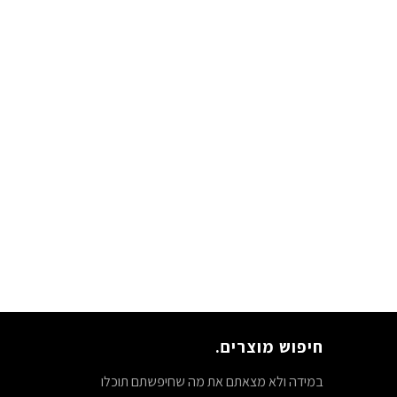
חיפוש מוצרים.
במידה ולא מצאתם את מה שחיפשתם תוכלו