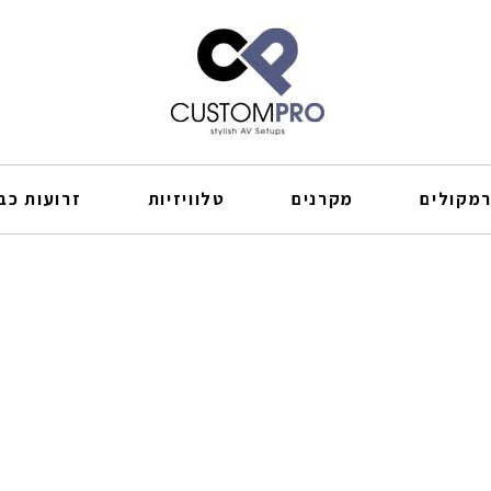
מקולים
מקרנים
טלוויזיות
זרועות כבל