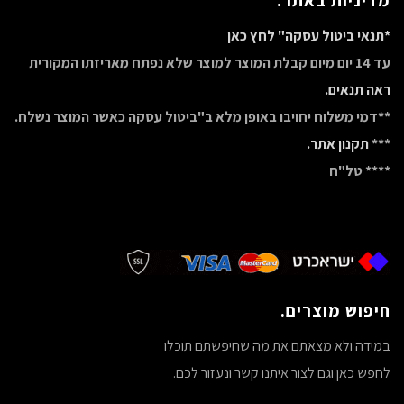
מדיניות באתר.
*תנאי ביטול עסקה" לחץ כאן
עד 14 יום מיום קבלת המוצר למוצר שלא נפתח מאריזתו המקורית
ראה תנאים.
**דמי משלוח יחויבו באופן מלא ב"ביטול עסקה כאשר המוצר נשלח.
***
תקנון אתר.
**** טל"ח
חיפוש מוצרים.
במידה ולא מצאתם את מה שחיפשתם תוכלו
לחפש כאן וגם לצור איתנו קשר ונעזור לכם.