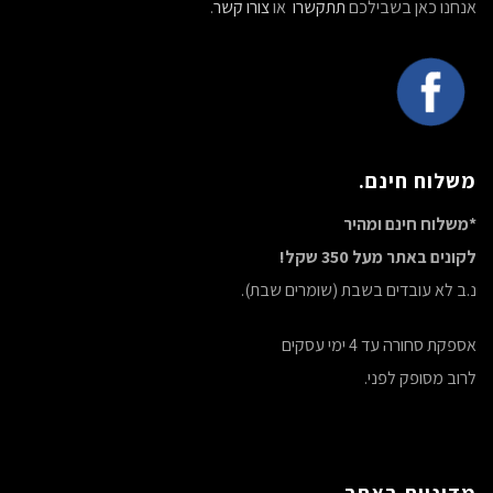
אנחנו כאן בשבילכם
תתקשרו
או
צורו קשר
.
משלוח חינם.
*משלוח חינם ומהיר
לקונים באתר מעל 350 שקל!
נ.ב לא עובדים בשבת (שומרים שבת).
אספקת סחורה עד 4 ימי עסקים
לרוב מסופק לפני.