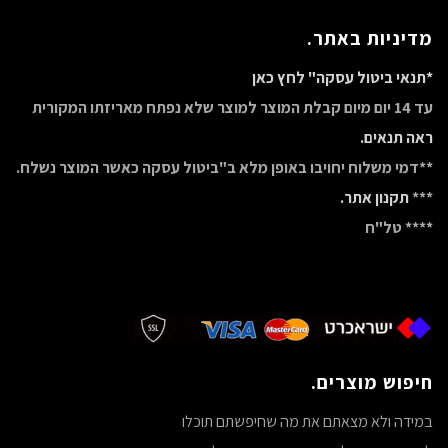
מדיניות באתר.
*תנאי ביטול עסקה" לחץ כאן
עד 14 יום מיום קבלת המוצר למוצר שלא נפתח מאריזתו המקורית
ראה תנאים.
**דמי משלוח יחויבו באופן מלא ב"ביטול עסקה כאשר המוצר נשלח.
***
תקנון אתר.
**** טל"ח
חיפוש מוצרים.
במידה ולא מצאתם את מה שחיפשתם תוכלו