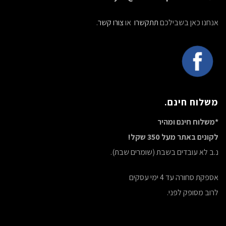
אנחנו כאן בשבילכם
תתקשרו
או
צורו קשר
.
משלוח חינם.
*משלוח חינם ומהיר
לקונים באתר מעל 350 שקל!
נ.ב לא עובדים בשבת (שומרים שבת).
אספקת סחורה עד 4 ימי עסקים
לרוב מסופק לפני.