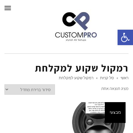
תפרי
פתח סרגל נגישות
רמקול שקוע למקלחת
ראשי
»
סל קניות
»
רמקול שקוע למקלחת
מציג תוצאה אחת
מבצע!