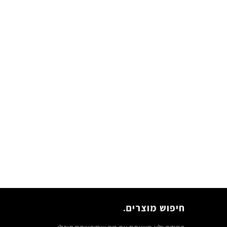
חיפוש מוצרים.