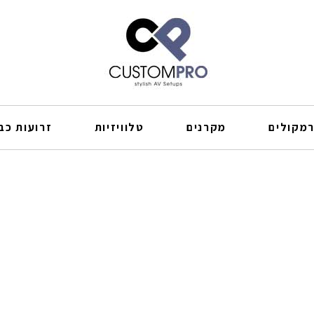
מקולים
מקרנים
טלוויזיות
זרועות כבל