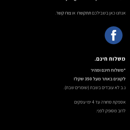
אנחנו כאן בשבילכם
תתקשרו
או
צורו קשר
.
משלוח חינם.
*משלוח חינם ומהיר
לקונים באתר מעל 350 שקל!
נ.ב לא עובדים בשבת (שומרים שבת).
אספקת סחורה עד 4 ימי עסקים
לרוב מסופק לפני.