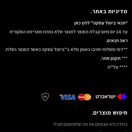
מדיניות באתר.
*תנאי ביטול עסקה" לחץ כאן
עד 14 יום מיום קבלת המוצר למוצר שלא נפתח מאריזתו המקורית
ראה תנאים.
**דמי משלוח יחויבו באופן מלא ב"ביטול עסקה כאשר המוצר נשלח.
***
תקנון אתר.
**** טל"ח
חיפוש מוצרים.
במידה ולא מצאתם את מה שחיפשתם תוכלו