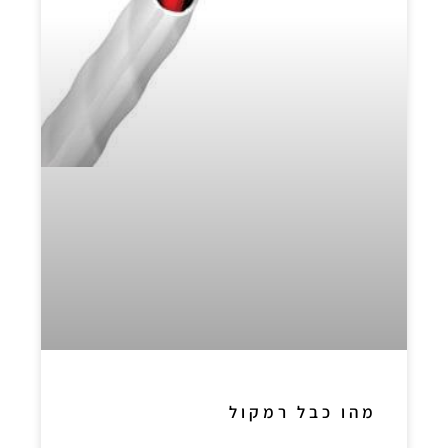
מהו כבל רמקול