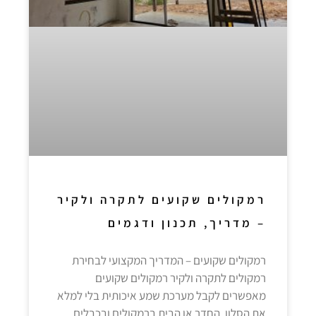
רמקולים שקועים לתקרה ולקיר
– מדריך, תכנון ודגמים
רמקולים שקועים – המדריך המקצועי לבחירת
רמקולים לתקרה ולקיר רמקולים שקועים
מאפשרים לקבל מערכת שמע איכותית בלי למלא
את הסלון, החדר או הבית ברמקולים ובכבלים