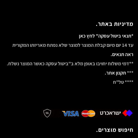
מדיניות באתר.
*תנאי ביטול עסקה" לחץ כאן
עד 14 יום מיום קבלת המוצר למוצר שלא נפתח מאריזתו המקורית
ראה תנאים.
**דמי משלוח יחויבו באופן מלא ב"ביטול עסקה כאשר המוצר נשלח.
***
תקנון אתר.
**** טל"ח
חיפוש מוצרים.