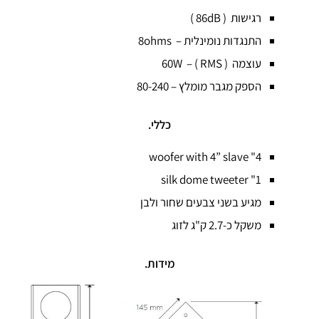
רגישות ( 86dB )
התנגדות נומינלית – 8ohms
עוצמה ( 60W – ( RMS
הספק מגבר מומלץ – 80-240
כללי.
4" woofer with 4” slave
1" silk dome tweeter
מגיע בשני צבעים שחור ולבן
משקל כ-2.7 ק"ג לזוג
מידות.