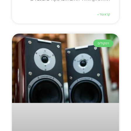
קרא עוד »
רמקולים