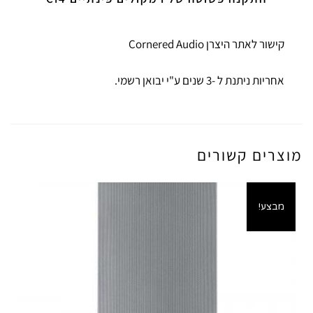
קישור לאתר היצרן Cornered Audio
אחריות ניתנת ל -3 שנים ע"י יבואן רשמי.
מוצרים קשורים
מבצע!