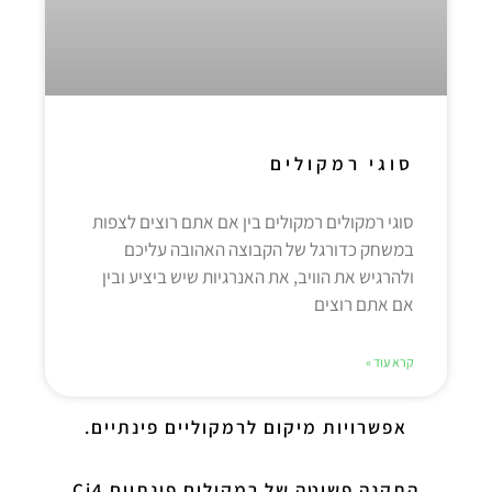
סוגי רמקולים
סוגי רמקולים רמקולים בין אם אתם רוצים לצפות
במשחק כדורגל של הקבוצה האהובה עליכם
ולהרגיש את הוויב, את האנרגיות שיש ביציע ובין
אם אתם רוצים
קרא עוד »
אפשרויות מיקום לרמקוליים פינתיים.
התקנה פשוטה של רמקולים פינתיים Ci4