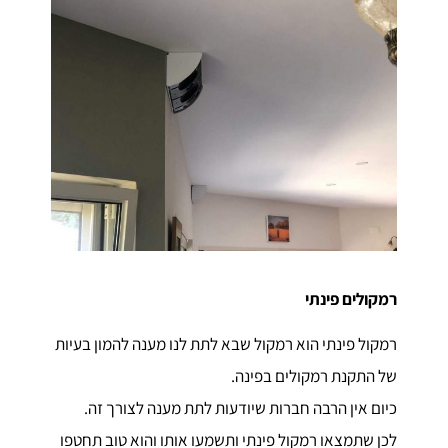
רמקולים פינתי
רמקול פינתי הוא רמקול שבא לתת לנו מענה להמון בעיות
של התקנת רמקולים בפינה.
כיום אין הרבה חברות שיודעות לתת מענה לצורך זה.
לכן שתמצאו רמקול פינתי ותשמעו אותו והוא טוב תחטפו