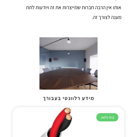
אותו אין הרבה חברות שמייצרות את זה ויודעות לתת
מענה לצורך זה.
מידע רלוונטי בעבורך
ציוד נלווה