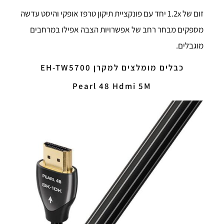
זום של 1.2x יחד עם פונקציית תיקון טרפז אופקי והיסט עדשה
מספקים מבחר רחב של אפשרויות הצבה אפילו במרחבים
מוגבלים.
כבלים מומלצים למקרן EH-TW5700
Pearl 48 Hdmi 5M