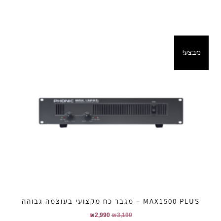
מבצע!
MAX1500 PLUS – מגבר כח מקצועי בעוצמה גבוהה
₪
2,990
₪
3,190