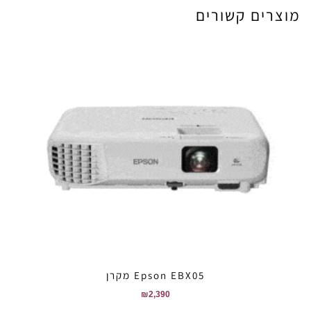
מוצרים קשורים
Epson EBX05 מקרן
₪
2,390