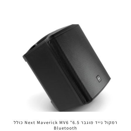
רמקול נייד מוגבר 6.5" Next Maverick MV6 כולל
Bluetooth