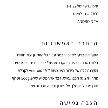
יחס עדשה של 1-1.22
2700 אנסי לומנס
ANDROID TV
הרחבת האפשרויות
הפוך את ביתך למרכז הבמה עבור כל האקשן וצור חוויות
בלתי נשכחות בעזרת מקרני Epson לבידור ביתי. סטרימינג
והקרנה קלה של בידור באמצעות ™Android TV לקבלת
פתרון תצוגה חכם וגמיש, דבר אל המסייע של Google‏ ושתף
תוכן מהטלפון שלך אל פתרון תצוגה חכם וגמיש.
הצבה גמישה