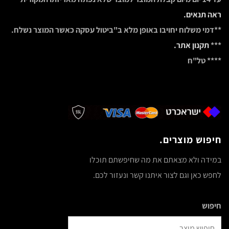
ראה תנאים.
**דמי משלוח יחויבו באופן מלא ב"ביטול עסקה כאשר המוצר נשלח.
***
תקנון אתר.
**** טל"ח
חיפוש מוצרים.
במידה ולא מצאתם את מה שחיפשתם תוכלו
לחפש כאן וגם לצור איתנו קשר ונעזור לכם.
חיפוש