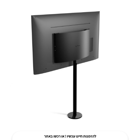
להזמנות חייגו עכשיו ! או רכשו באתר