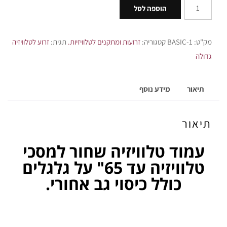
הוספה לסל
מק"ט:
BASIC-1
קטגוריה:
זרועות ומתקנים לטלוויזיות.
תגית:
זרוע לטלוויזיה
גדולה
תיאור
מידע נוסף
תיאור
עמוד טלוויזיה שחור למסכי
טלוויזיה עד 65" על גלגלים
כולל כיסוי גב אחורי.