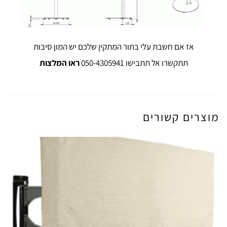
אז אם חשבת עלי בתור המתקין שלכם יש המון סיבות
תתקשרו אל תתבישו 050-4305941
ראו המלצות
מוצרים קשורים