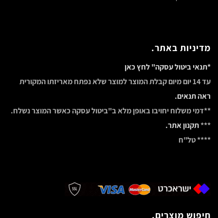
מדיניות באתר.
*תנאי ביטול עסקה" לחץ כאן
עד 14 יום מיום קבלת המוצר למוצר שלא נפתח מאריזתו המקורית
ראה תנאים.
**דמי משלוח יחויבו באופן מלא ב"ביטול עסקה כאשר המוצר נשלח.
***
תקנון אתר.
**** טל"ח
חיפוש מוצרים.