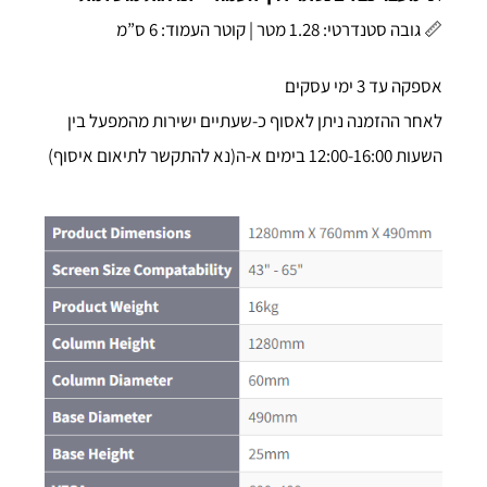
📏 גובה סטנדרטי: 1.28 מטר | קוטר העמוד: 6 ס”מ
אספקה עד 3 ימי עסקים
לאחר ההזמנה ניתן לאסוף כ-שעתיים ישירות מהמפעל בין
השעות 12:00-16:00 בימים א-ה(נא להתקשר לתיאום איסוף)