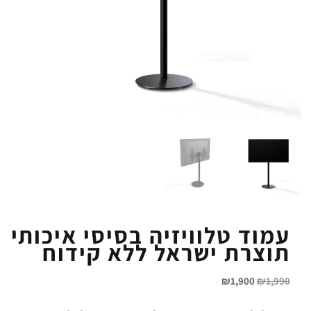
עמוד טלוויזיה בסיסי איכותי
תוצרת ישראל ללא קידוח
₪
1,900
₪
1,990