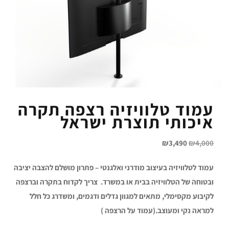
עמוד טלוויזיה רצפה תקרה
איכותי תוצרת ישראל
₪
3,490
₪
4,000
עמוד לטלוויזיה בעיצוב מודרני ואלגנטי – פתרון מושלם להצבה יציבה
ובטוחה של הטלוויזיה בבית או במשרד. צריך לקדוח בתקרה וברצפה
לקיבוע מקסימלי, מתאים למגוון גדלים ודגמים, ומשדרג כל חלל
למראה נקי ומעוצב.(עמוד על הרצפה )