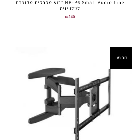
NB-P6 Small Audio Line זרוע מפרקית מקוצרת
לטלוויזיה
₪
240
מבצע!