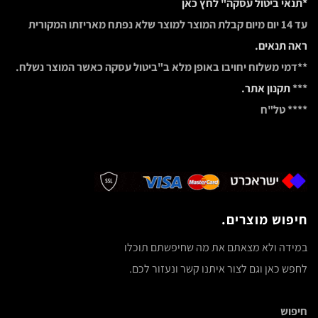
*תנאי ביטול עסקה" לחץ כאן
עד 14 יום מיום קבלת המוצר למוצר שלא נפתח מאריזתו המקורית
ראה תנאים.
**דמי משלוח יחויבו באופן מלא ב"ביטול עסקה כאשר המוצר נשלח.
***
תקנון אתר.
**** טל"ח
חיפוש מוצרים.
במידה ולא מצאתם את מה שחיפשתם תוכלו
לחפש כאן וגם לצור איתנו קשר ונעזור לכם.
חיפוש