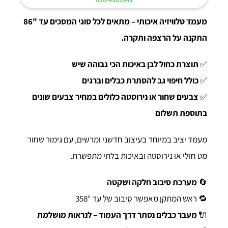
מעמד טלוויזיה איכותי – מתאים לכל סוגי המסכים עד "86
התקנה על הרצפה ותקרה.
✅
תוצרת כחול לבן באיכות הכי גבוהה שיש
✅
כולל חיפוי גב להסתרת כבלים וברגים
✅
צבעים שחור או נירוסטה כלולים במחיר צבעים שונים
בתוספת תשלום
מעמד יציב במיוחד בעיצוב חדשני ומרשים, עם גימור שחור
מט חולי או נירוסטה ובאיכות בלתי מתפשרת.
🔄
מערכת סיבוב חלקה ושקטה
🔁 ראש המתקן מאפשר סיבוב של עד 358°
🔌
מעבר כבלים נסתר דרך העמוד – לנראות מושלמת