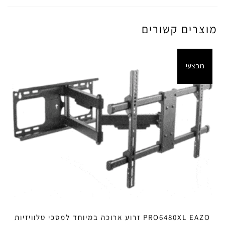
מוצרים קשורים
מבצע!
PRO6480XL EAZO זרוע ארוכה במיוחד למסכי טלוויזיות