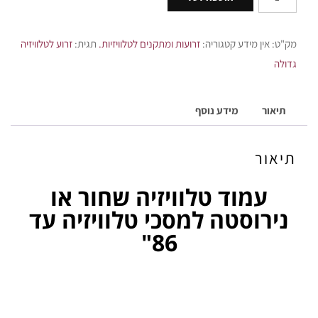
מק"ט:
אין מידע
קטגוריה:
זרועות ומתקנים לטלוויזיות.
תגית:
זרוע לטלוויזיה
גדולה
תיאור
מידע נוסף
תיאור
עמוד טלוויזיה שחור או
נירוסטה למסכי טלוויזיה עד
86"