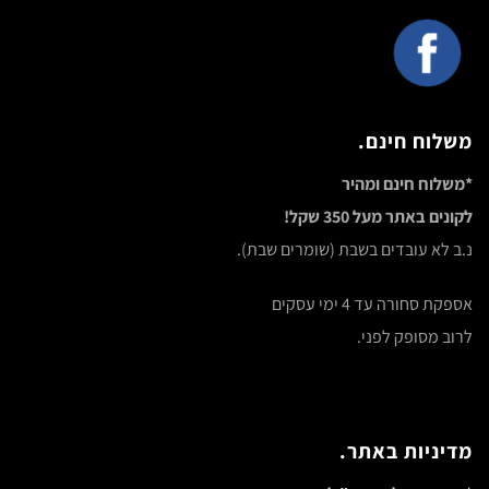
משלוח חינם.
*משלוח חינם ומהיר
לקונים באתר מעל 350 שקל!
נ.ב לא עובדים בשבת (שומרים שבת).
אספקת סחורה עד 4 ימי עסקים
לרוב מסופק לפני.
מדיניות באתר.