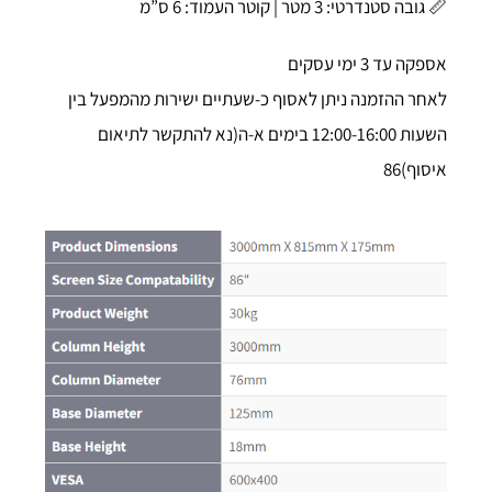
📏 גובה סטנדרטי: 3 מטר | קוטר העמוד: 6 ס”מ
אספקה עד 3 ימי עסקים
לאחר ההזמנה ניתן לאסוף כ-שעתיים ישירות מהמפעל בין
השעות 12:00-16:00 בימים א-ה(נא להתקשר לתיאום
איסוף)86