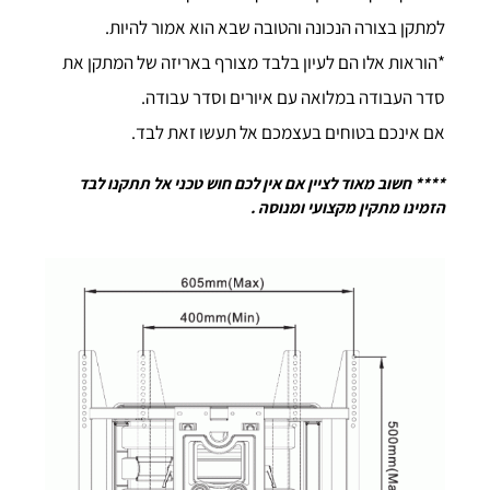
למתקן בצורה הנכונה והטובה שבא הוא אמור להיות.
*הוראות אלו הם לעיון בלבד מצורף באריזה של המתקן את
סדר העבודה במלואה עם איורים וסדר עבודה.
אם אינכם בטוחים בעצמכם אל תעשו זאת לבד.
**** חשוב מאוד לציין אם אין לכם חוש טכני אל תתקנו לבד
הזמינו מתקין מקצועי ומנוסה .