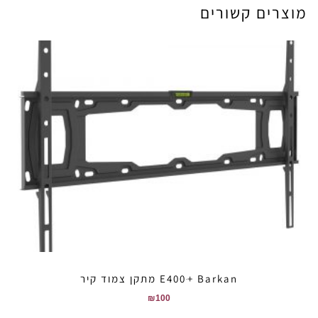
מוצרים קשורים
E400ּ+ Barkan מתקן צמוד קיר
₪
100