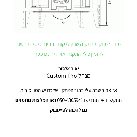
מחיר למתקן + התקנה שווה ללקוח בבחינה כלכלית חשוב
להזמין כולל התקנה ואולי תחסכו כסף.
יאיר אלגזר
מנהל Custom-Pro
אז אם חשבת עלי בתור המתקין שלכם יש המון סיבות
תתקשרו אל תתבישו 050-4305941
ראו המלצות
מוזמנים
גם להכנס לפייסבוק