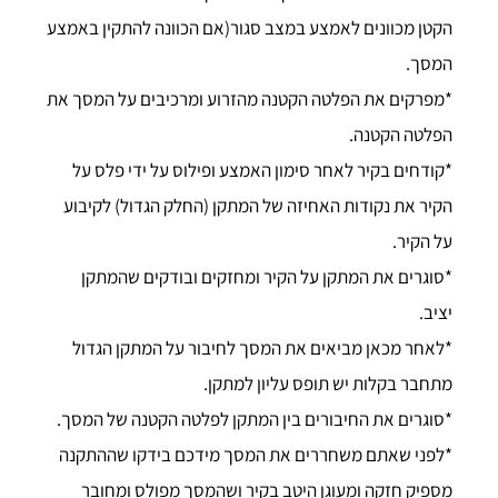
הקטן מכוונים לאמצע במצב סגור(אם הכוונה להתקין באמצע
המסך.
*מפרקים את הפלטה הקטנה מהזרוע ומרכיבים על המסך את
הפלטה הקטנה.
*קודחים בקיר לאחר סימון האמצע ופילוס על ידי פלס על
הקיר את נקודות האחיזה של המתקן (החלק הגדול) לקיבוע
על הקיר.
*סוגרים את המתקן על הקיר ומחזקים ובודקים שהמתקן
יציב.
*לאחר מכאן מביאים את המסך לחיבור על המתקן הגדול
מתחבר בקלות יש תופס עליון למתקן.
*סוגרים את החיבורים בין המתקן לפלטה הקטנה של המסך.
*לפני שאתם משחררים את המסך מידכם בידקו שההתקנה
מספיק חזקה ומעוגן היטב בקיר ושהמסך מפולס ומחובר