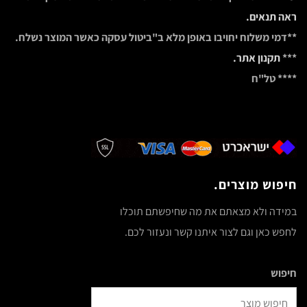
ראה תנאים.
**דמי משלוח יחויבו באופן מלא ב"ביטול עסקה כאשר המוצר נשלח.
***
תקנון אתר.
**** טל"ח
חיפוש מוצרים.
במידה ולא מצאתם את מה שחיפשתם תוכלו
לחפש כאן וגם לצור איתנו קשר ונעזור לכם.
חיפוש