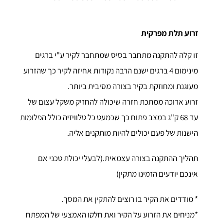
זרוע תלת מפרקית
זו קלה להתקנה מתחבר בסיס שמתחבר לקיר ע"י ברגים
מינימום 4 ברגים ישנם הרבה נקודות אחיזה לקיר כך שהזרוע
מעוגנת ומחוזקת בקיר בצורה מסיבית ביותר.
זרוע ארוכה ממתכת חזרה שיכולה להחזיק משקל עצום של
עד 68 ק"ג במצב פתוח כך שכמעט כל טלוויזיה כולל הפלומות
הישנות של פעם יכולים להיות מותקנים אליה.
תהליך ההתקנה בצורה עצמאית.(לבעלי יכולת טכני אם
אינכם יודעים הזמינו מתקין)
* מודדים את הקיר בו רוצים להתקין את המסך.
*מניחים את הזרוע על הקיר ואת חלקו האמצעי של המפתח