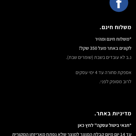
משלוח חינם.
*משלוח חינם ומהיר
לקונים באתר מעל 350 שקל!
נ.ב לא עובדים בשבת (שומרים שבת).
אספקת סחורה עד 4 ימי עסקים
לרוב מסופק לפני.
מדיניות באתר.
*תנאי ביטול עסקה" לחץ כאן
עד 14 יום מיום קבלת המוצר למוצר שלא נפתח מאריזתו המקורית