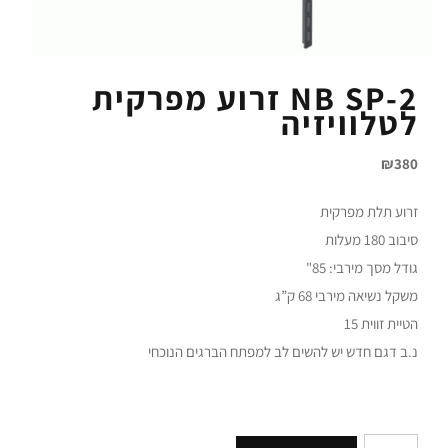
NB SP-2 זרוע מפרקית
לטלוויזיה
₪
380
זרוע תלת מפרקית
סיבוב 180 מעלות
גודל מסך מירבי: 85"
משקל נשיאה מירבי 68 ק”ג
הטיית זווית 15
נ.ב דגם חדש יש להשים לב למפתח הברגים הנוכחי