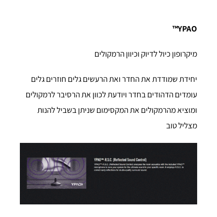
YPAO™
מיקרופון כיול לדיוק וכיוון הרמקולים
יחידת שמודדת את החדר ואת הרעשים גלים חוזרים גלים
עומדים הדהודים בחדר ויודעת לכוון את הרסיבר לרמקולים
ומוציא מהרמקולים את המקסימום שניתן בשביל להנות
מצליל טוב