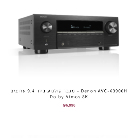
Denon AVC-X3900H – מגבר קולנוע ביתי 9.4 ערוצים
Dolby Atmos 8K
₪
6,990