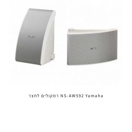
NS-AW592 Yamaha רמקולים לחצר