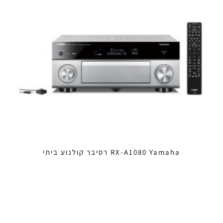
RX-A1080 Yamaha רסיבר קולנוע ביתי