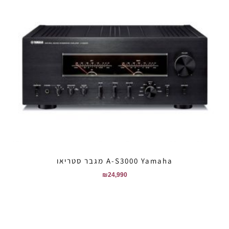
A-S3000 Yamaha מגבר סטריאו
₪
24,990