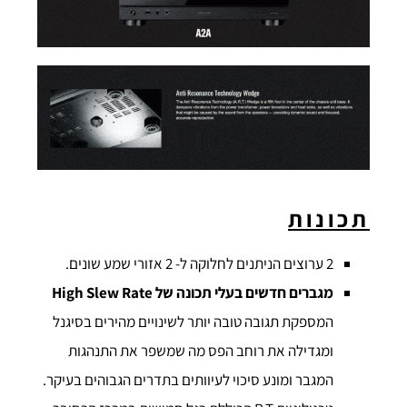
תכונות
2 ערוצים הניתנים לחלוקה ל- 2 אזורי שמע שונים.
מגברים חדשים בעלי תכונה של
High Slew Rate
המספקת תגובה טובה יותר לשינויים מהירים בסיגנל
ומגדילה את רוחב הפס מה שמשפר את התנהגות
המגבר ומונע סיכוי לעיוותים בתדרים הגבוהים בעיקר.