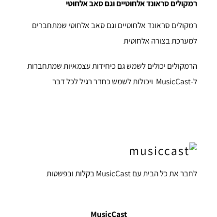
רמקולים סראונד אלחוטיים וגם סאב אלחוטי
רמקולים סראונד אלחוטיים וגם סאב אלחוטי שמתחברים
למערכת בצורה אלחוטית
הרמקולים יכולים לשמש גם כיחידות עצמאיות שמתחברות
ל-MusicCast ויכולות לשמש כחדר רגיל לכל דבר
לחבר את כל הבית עם MusicCast בקלות ובפשטות
MusicCast