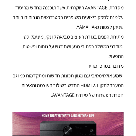
מסדרת AVANTAGE היוקרתית אשר תוכננה מחדש מהיסוד
על מנת לספק ביצועים משופרים בסטנדרטים הגבוהים ביותר
שניתן לצפות מ-YAMAHA.
מתיחת הפנים בגזרת העיצוב מביאה קו נקי, מינימליסטי
ומודרני המשלב כפתורי מגע ושם דגש על נוחות ופשטות
התפעול.
מדובר במרכז מדיה
ושמע אולטימטיבי עם מגוון תכונות חדשות ומתקדמות כמו גם
המעבר לתקן HDMI 2.1 החדש בשילוב העוצמה והאיכות
חסרת הפשרות של סידרת AVANTAGE.