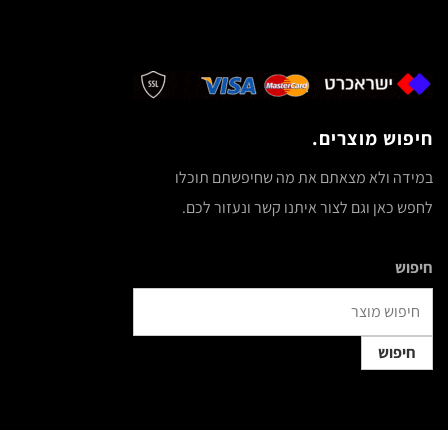
חיפוש מוצרים.
במידה ולא מצאתם את מה שחיפשתם תוכלו
לחפש כאן וגם לצור איתנו קשר ונעזור לכם.
חיפוש
חיפוש