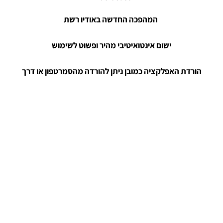
המהפכה החדשה באודיו רשת
ישום אינטואיטיבי מהיר ופשוט לשימוש
הורדת האפלקציה כמובן ניתן להורדה מהסמרטפון או דרך