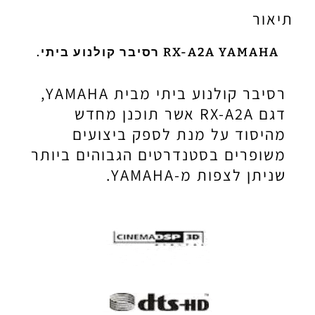
תיאור
RX-A2A YAMAHA רסיבר קולנוע ביתי.
רסיבר קולנוע ביתי מבית YAMAHA,
דגם RX-A2A אשר תוכנן מחדש
מהיסוד על מנת לספק ביצועים
משופרים בסטנדרטים הגבוהים ביותר
שניתן לצפות מ-YAMAHA.