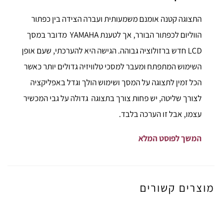
התצוגה קטנה אומנם משמעותית ועברה הצידה בין כפתור
הווליום לכפתור הבורר, אך לטענת YAMAHA מדובר במסך
LCD חדש ברזולוציה גבוהה. הגישה היא להערכתי, שעם אופן
השימוש המתפתח ומעבר למסכי טלוויזיה גדולים יותר כאשר
הכל זמין לתצוגה על המסך ושימוש הולך וגדל באפליקציה
לצורך שליטה, יש פחות צורך בתצוגה גדולה על גבי המכשיר
עצמו, אבל זו הערכה בלבד.
המשך לפוסט המלא
מוצרים קשורים