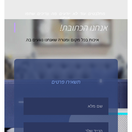
מתלבטים עוד לא יודעים מה צריכים שתפו
אותנו
אנחנו הכתובת!
איכות בכל מקום ומטרה שאנחנו נוגעים בה.
תשאירו פרטים