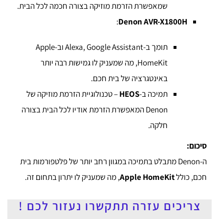
שמאפשרת הזרמת מוזיקה בצורה חכמה לכל הבית.
:
Denon AVR-X1800H
תומך ב-Alexa, Google Assistant וב-Apple
HomeKit, מה שמעניק לו גמישות רבה יותר
באינטגרציה של בית חכם.
תמיכה ב-
HEOS
– טכנולוגיית הזרמת מוזיקה של
Denon המאפשרת הזרמת אודיו לכל הבית בצורה
חלקה.
סיכום:
ה-Denon מתבלט בתמיכה במגוון רחב יותר של פלטפורמות בית
חכם, כולל
Apple HomeKit
, מה שמעניק לו יתרון בתחום זה.
צריכים עזרה תתקשרו נעזור לכם !