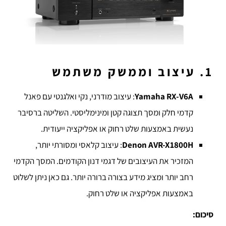
1. עיצוב וממשק משתמש
Yamaha RX-V6A
: עיצוב מודרני, נקי ואלגנטי עם פאנל
קדמי חלק ומסך תצוגה קטן ומינימליסטי. השליטה ברסיבר
נעשית באמצעות שלט רחוק או אפליקציה ייעודית.
Denon AVR-X1800H
: עיצוב קלאסי ומסורתי יותר,
המזכיר את העיצובים של דגמי דנון הקודמים. המסך הקדמי
רחב יותר ומציג מידע בצורה ברורה יותר. גם כאן ניתן לשלוט
באמצעות אפליקציה או שלט רחוק.
סיכום: