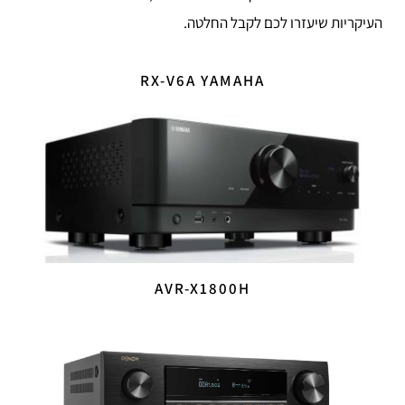
העיקריות שיעזרו לכם לקבל החלטה.
RX-V6A YAMAHA
AVR-X1800H