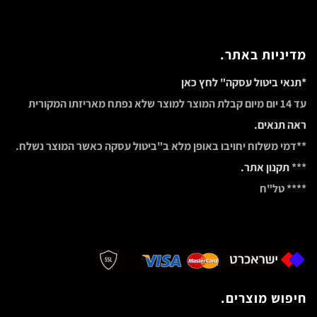
מדיניות באתר.
*תנאי ביטול עסקה" לחץ כאן
עד 14 יום מיום קבלת המוצר למוצר שלא נפתח מאריזתו המקורית
ראה תנאים.
**דמי משלוח יחויבו באופן מלא ב"ביטול עסקה כאשר המוצר נשלח.
***
תקנון אתר.
**** טל"ח
חיפוש מוצרים.