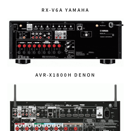
RX-V6A YAMAHA
AVR-X1800H DENON