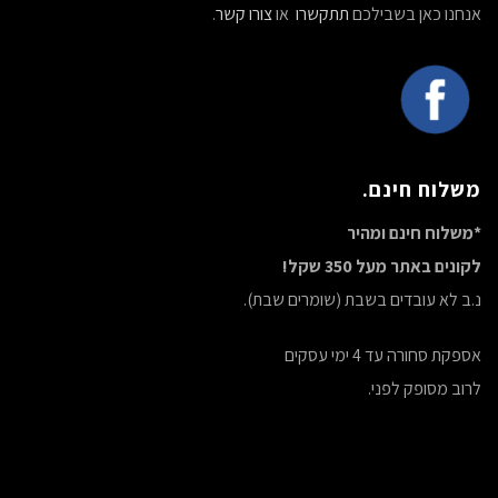
אנחנו כאן בשבילכם
תתקשרו
או
צורו קשר
.
משלוח חינם.
*משלוח חינם ומהיר
לקונים באתר מעל 350 שקל!
נ.ב לא עובדים בשבת (שומרים שבת).
אספקת סחורה עד 4 ימי עסקים
לרוב מסופק לפני.