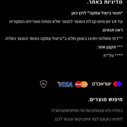
מדיניות באתר.
*תנאי ביטול עסקה" לחץ כאן
עד 14 יום מיום קבלת המוצר למוצר שלא נפתח מאריזתו המקורית
ראה תנאים.
**דמי משלוח יחויבו באופן מלא ב"ביטול עסקה כאשר המוצר נשלח.
***
תקנון אתר.
**** טל"ח
חיפוש מוצרים.
במידה ולא מצאתם את מה שחיפשתם תוכלו
לחפש כאן וגם לצור איתנו קשר ונעזור לכם.