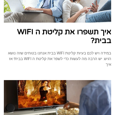
איך תשפרו את קליטת ה WIFI
בבית?
במידה ויש לכם בעיות קליטת WIFI בבית אנחנו בטוחים שזה נושא
רגיש. יש הרבה מה לעשות כדי לשפר את קליטת ה WIFI בבית! אז
איך