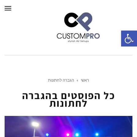
תפרי
פתח סרגל נגישות
ראשי
»
הגברה לחתונות
כל הפוסטים ב
הגברה
לחתונות