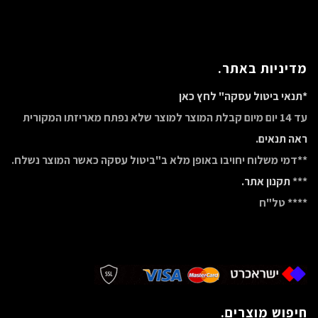
מדיניות באתר.
*תנאי ביטול עסקה" לחץ כאן
עד 14 יום מיום קבלת המוצר למוצר שלא נפתח מאריזתו המקורית
ראה תנאים.
**דמי משלוח יחויבו באופן מלא ב"ביטול עסקה כאשר המוצר נשלח.
***
תקנון אתר.
**** טל"ח
חיפוש מוצרים.