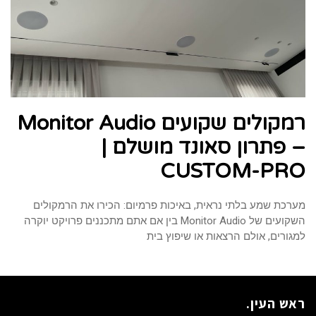
רמקולים שקועים Monitor Audio
– פתרון סאונד מושלם |
CUSTOM-PRO
מערכת שמע בלתי נראית, באיכות פרמיום: הכירו את הרמקולים
השקועים של Monitor Audio בין אם אתם מתכננים פרויקט יוקרה
למגורים, אולם הרצאות או שיפוץ בית
ראש העין.