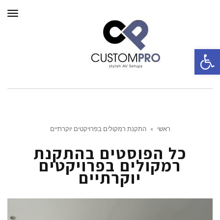
תפרי
פתח סרגל נגישות
ראשי
»
התקנת רמקולים בפרויקטים יוקרתיים
כל הפוסטים ב
התקנת
רמקולים בפרויקטים
יוקרתיים