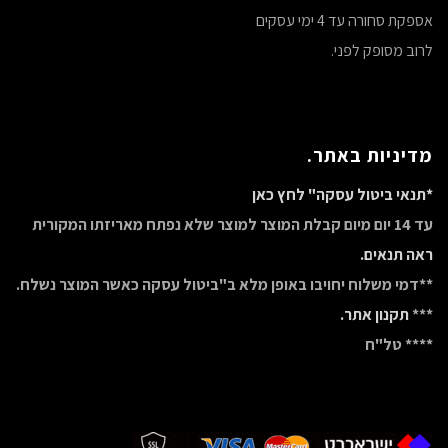
אספקת סחורה עד 4 ימי עסקים
לרוב מסופק לפני.
מדיניות באתר.
*תנאי ביטול עסקה" לחץ כאן
עד 14 יום מיום קבלת המוצר למוצר שלא נפתח מאריזתו המקורית
ראה תנאים.
**דמי משלוח יחויבו באופן מלא ב"ביטול עסקה כאשר המוצר נשלח.
***
תקנון אתר.
**** טל"ח