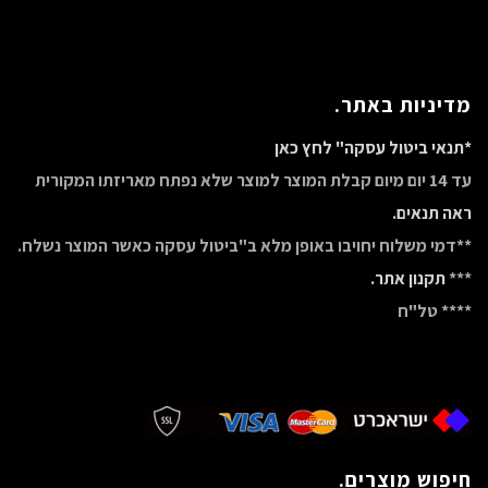
מדיניות באתר.
*תנאי ביטול עסקה" לחץ כאן
עד 14 יום מיום קבלת המוצר למוצר שלא נפתח מאריזתו המקורית
ראה תנאים.
**דמי משלוח יחויבו באופן מלא ב"ביטול עסקה כאשר המוצר נשלח.
***
תקנון אתר.
**** טל"ח
חיפוש מוצרים.