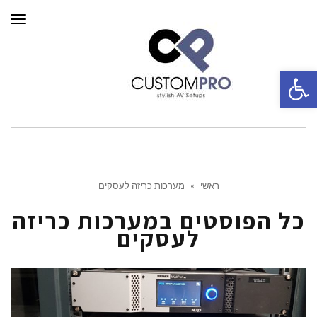
תפרי
פתח סרגל נגישות
ראשי
»
מערכות כריזה לעסקים
כל הפוסטים ב
מערכות כריזה
לעסקים