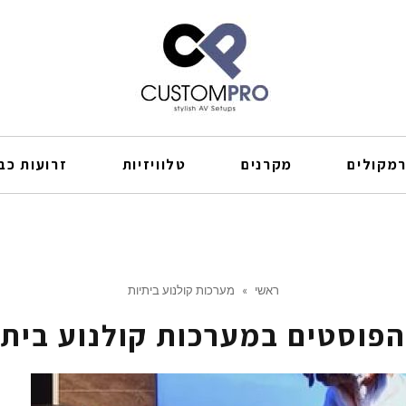
מקולים
מקרנים
טלוויזיות
זרועות כבל
ראשי
»
מערכות קולנוע ביתיות
הפוסטים ב
מערכות קולנוע ביתי