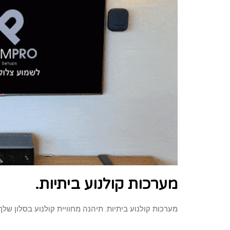
מערכות קולנוע ביתיות.
מערכות קולנוע ביתיות. תיהנה מחוויית קולנוע בסלון ש