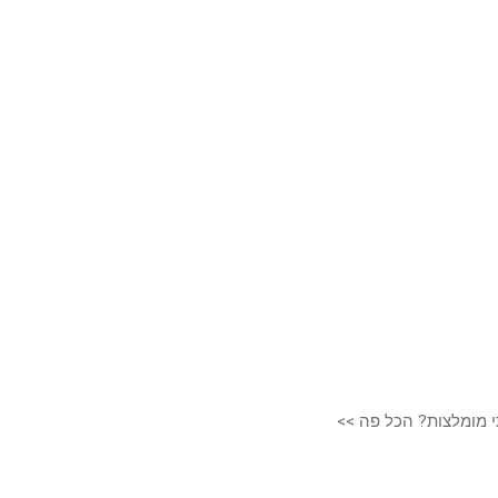
י מומלצות? הכל פה >>