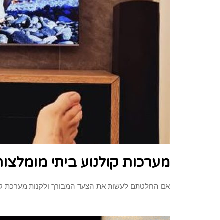
מערכות קולנוע ביתי מומלצות
אם החלטתם לעשות את הצעד המבורך ולקנות מערכת קולנו