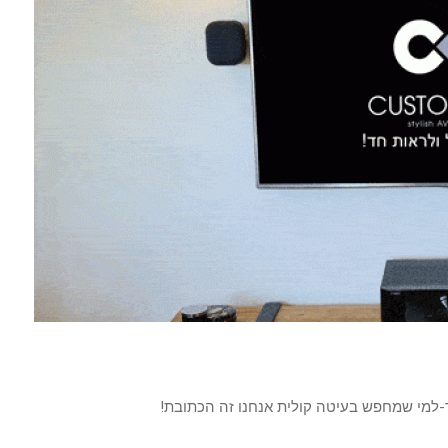
לך-למי שמחפש בעיטה קולית אנחנו זה הכתובת!