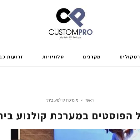
מקולים
מקרנים
טלוויזיות
זרועות כבל
ראשי
»
מערכת קולנוע ביתי
 הפוסטים ב
מערכת קולנוע בית