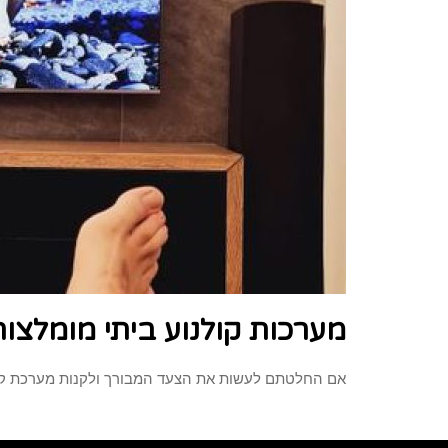
מערכות קולנוע ביתי מומלצות
אם החלטתם לעשות את הצעד המבורך ולקנות מערכת קולנו