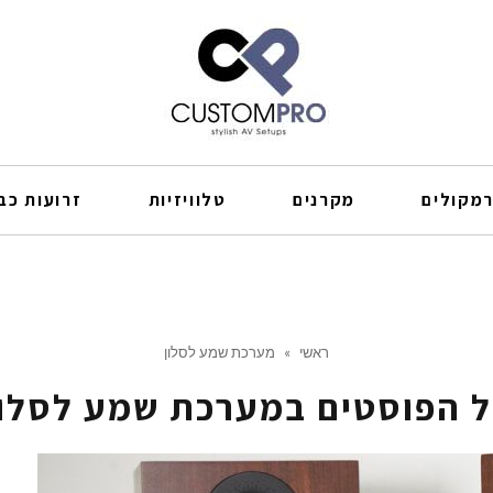
מקולים
מקרנים
טלוויזיות
זרועות כבל
ראשי
»
מערכת שמע לסלון
ל הפוסטים ב
מערכת שמע לסלון