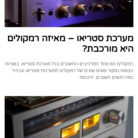
מערכת סטריאו – מאיזה רמקולים
היא מורכבת?
רמקולים הם אחד המרכיבים החשובים בכל מערכת סטריאו. בשורות
הבאות נסקור סוגים שונים של רמקולים למערכות סטריאו ונבהיר
כמה דגשים חשובים. היכנסו!