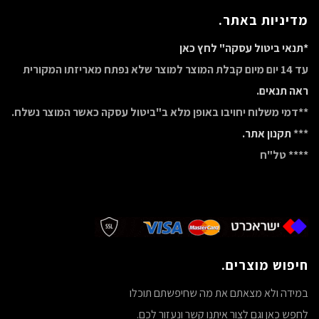
מדיניות באתר.
*תנאי ביטול עסקה" לחץ כאן
עד 14 יום מיום קבלת המוצר למוצר שלא נפתח מאריזתו המקורית
ראה תנאים.
**דמי משלוח יחויבו באופן מלא ב"ביטול עסקה כאשר המוצר נשלח.
***
תקנון אתר.
**** טל"ח
חיפוש מוצרים.
במידה ולא מצאתם את מה שחיפשתם תוכלו
לחפש כאן וגם לצור איתנו קשר ונעזור לכם.