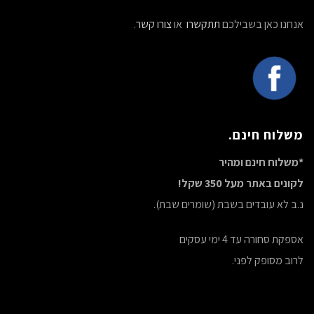
אנחנו כאן בשבילכם
תתקשרו
או
צורו קשר
.
משלוח חינם.
*משלוח חינם ומהיר
לקונים באתר מעל 350 שקל!
נ.ב לא עובדים בשבת (שומרים שבת).
אספקת סחורה עד 4 ימי עסקים
לרוב מסופק לפני.