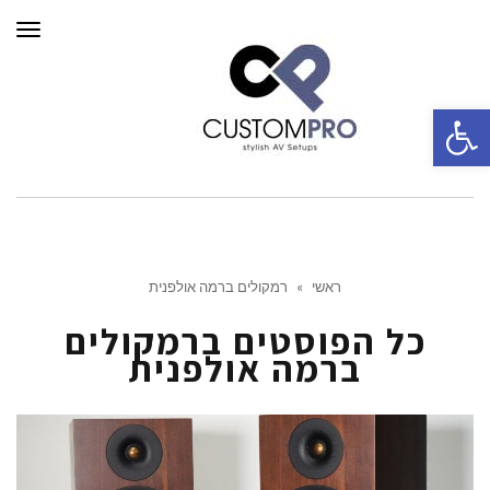
תפרי
פתח סרגל נגישות
ראשי
»
רמקולים ברמה אולפנית
כל הפוסטים ב
רמקולים
ברמה אולפנית