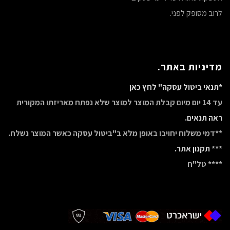
לרוב מסופק לפני.
מדיניות באתר.
*תנאי ביטול עסקה" לחץ כאן
עד 14 יום מיום קבלת המוצר למוצר שלא נפתח מאריזתו המקורית
ראה תנאים.
**דמי משלוח יחויבו באופן מלא ב"ביטול עסקה כאשר המוצר נשלח.
***
תקנון אתר.
**** טל"ח