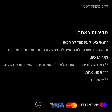
לרוב מסופק לפני.
מדיניות באתר.
*תנאי ביטול עסקה" לחץ כאן
עד 14 יום מיום קבלת המוצר למוצר שלא נפתח מאריזתו המקורית
ראה תנאים.
**דמי משלוח יחויבו באופן מלא ב"ביטול עסקה כאשר המוצר נשלח.
***
תקנון אתר.
**** טל"ח