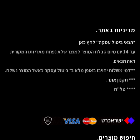
מדיניות באתר.
*תנאי ביטול עסקה" לחץ כאן
עד 14 יום מיום קבלת המוצר למוצר שלא נפתח מאריזתו המקורית
ראה תנאים.
**דמי משלוח יחויבו באופן מלא ב"ביטול עסקה כאשר המוצר נשלח.
***
תקנון אתר.
**** טל"ח
חיפוש מוצרים.