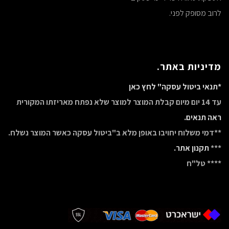
לרוב מסופק לפני.
מדיניות באתר.
*תנאי ביטול עסקה" לחץ כאן
עד 14 יום מיום קבלת המוצר למוצר שלא נפתח מאריזתו המקורית
ראה תנאים.
**דמי משלוח יחויבו באופן מלא ב"ביטול עסקה כאשר המוצר נשלח.
***
תקנון אתר.
**** טל"ח