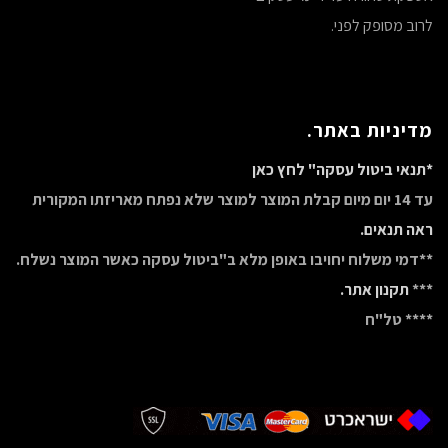
לרוב מסופק לפני.
מדיניות באתר.
*תנאי ביטול עסקה" לחץ כאן
עד 14 יום מיום קבלת המוצר למוצר שלא נפתח מאריזתו המקורית
ראה תנאים.
**דמי משלוח יחויבו באופן מלא ב"ביטול עסקה כאשר המוצר נשלח.
***
תקנון אתר.
**** טל"ח