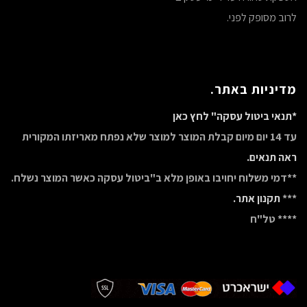
לרוב מסופק לפני.
מדיניות באתר.
*תנאי ביטול עסקה" לחץ כאן
עד 14 יום מיום קבלת המוצר למוצר שלא נפתח מאריזתו המקורית
ראה תנאים.
**דמי משלוח יחויבו באופן מלא ב"ביטול עסקה כאשר המוצר נשלח.
***
תקנון אתר.
**** טל"ח