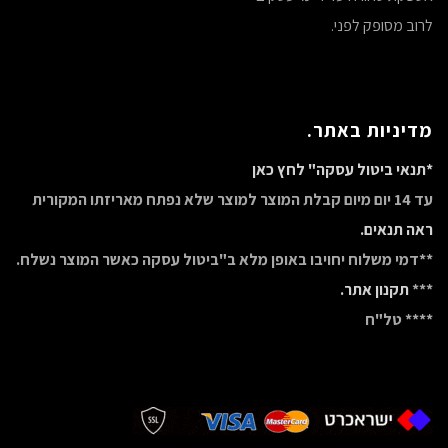
לרוב מסופק לפני.
מדיניות באתר.
*תנאי ביטול עסקה" לחץ כאן
עד 14 יום מיום קבלת המוצר למוצר שלא נפתח מאריזתו המקורית
ראה תנאים.
**דמי משלוח יחויבו באופן מלא ב"ביטול עסקה כאשר המוצר נשלח.
***
תקנון אתר.
**** טל"ח