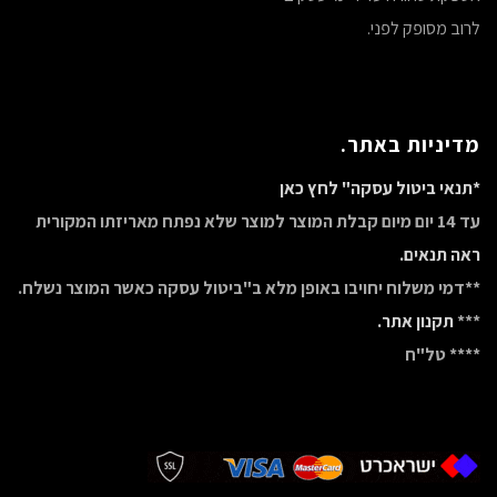
לרוב מסופק לפני.
מדיניות באתר.
*תנאי ביטול עסקה" לחץ כאן
עד 14 יום מיום קבלת המוצר למוצר שלא נפתח מאריזתו המקורית
ראה תנאים.
**דמי משלוח יחויבו באופן מלא ב"ביטול עסקה כאשר המוצר נשלח.
***
תקנון אתר.
**** טל"ח