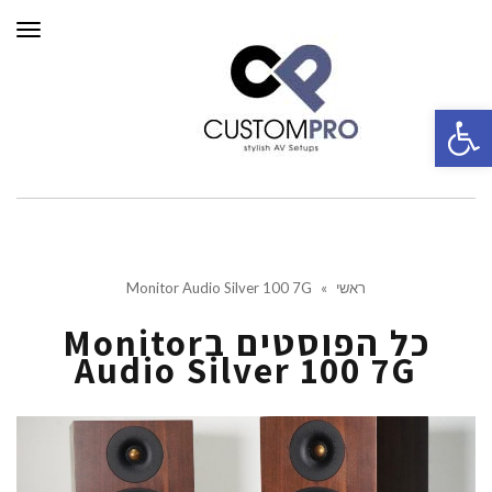
תפרי
פתח סרגל נגישות
ראשי
»
Monitor Audio Silver 100 7G
כל הפוסטים ב
Monitor
Audio Silver 100 7G