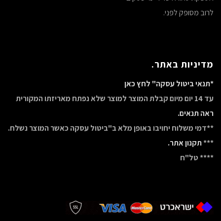
לרוב מסופק לפני.
מדיניות באתר.
*תנאי ביטול עסקה" לחץ כאן
עד 14 יום מיום קבלת המוצר למוצר שלא נפתח מאריזתו המקורית
ראה תנאים.
**דמי משלוח יחויבו באופן מלא ב"ביטול עסקה כאשר המוצר נשלח.
***
תקנון אתר.
**** טל"ח