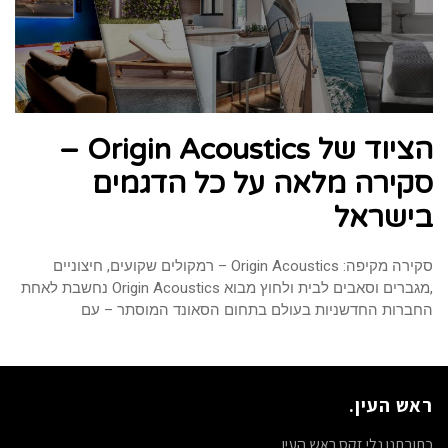
הציוד של Origin Acoustics –
סקירה מלאה על כל הדגמים
בישראל
סקירה מקיפה: Origin Acoustics – רמקולים שקועים, חיצוניים
,מגברים וסאבים לבית ולחוץ מבוא Origin Acoustics נחשבת לאחת
החברות החדשניות בעולם בתחום הסאונד המוסתר – עם
ראש העין.
כתובתנו נלי זקס ראש העין.